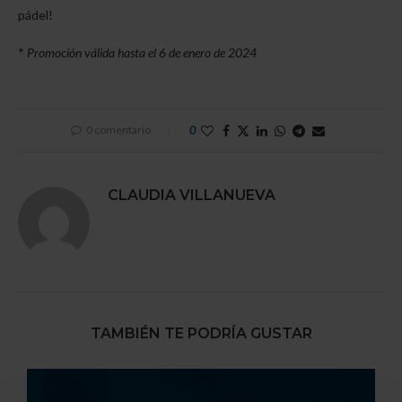
pádel!
*
Promoción válida hasta el 6 de enero de 2024
0 comentario
0
CLAUDIA VILLANUEVA
TAMBIÉN TE PODRÍA GUSTAR