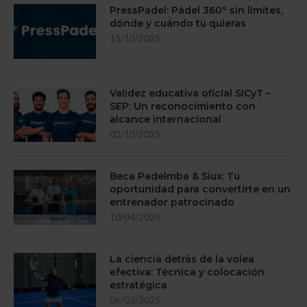
PressPadel: Pádel 360º sin límites,
dónde y cuándo tu quieras
15/10/2025
Validez educativa oficial SICyT –
SEP: Un reconocimiento con
alcance internacional
02/10/2025
Beca Padelmba & Siux: Tu
oportunidad para convertirte en un
entrenador patrocinado
10/04/2025
La ciencia detrás de la volea
efectiva: Técnica y colocación
estratégica
06/03/2025