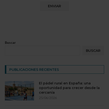
Buscar
BUSCAR
PUBLICACIONES RECIENTES
El pádel rural en España: una
oportunidad para crecer desde la
cercanía
25/06/2026