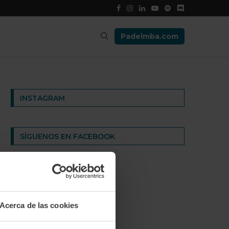
Padelmba.com
INSTAGRAM
SÍGUENOS EN FACEBOOK
Acerca de las cookies