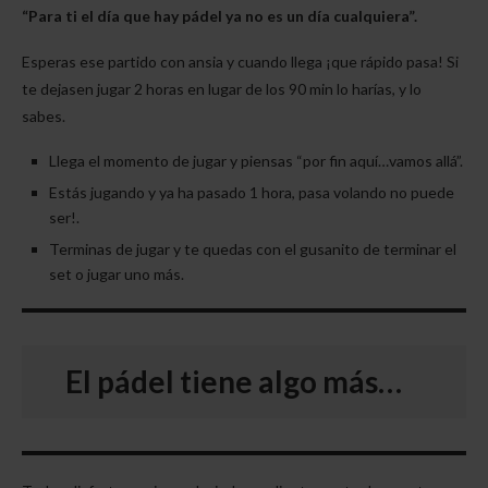
“Para ti el día que hay pádel ya no es un día cualquiera”.
Esperas ese partido con ansia y cuando llega ¡que rápido pasa! Si
te dejasen jugar 2 horas en lugar de los 90 min lo harías, y lo
sabes.
Llega el momento de jugar y piensas “por fin aquí…vamos allá”.
Estás jugando y ya ha pasado 1 hora, pasa volando no puede
ser!.
Terminas de jugar y te quedas con el gusanito de terminar el
set o jugar uno más.
El pádel tiene algo más…