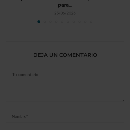
para...
25/06/2026
DEJA UN COMENTARIO