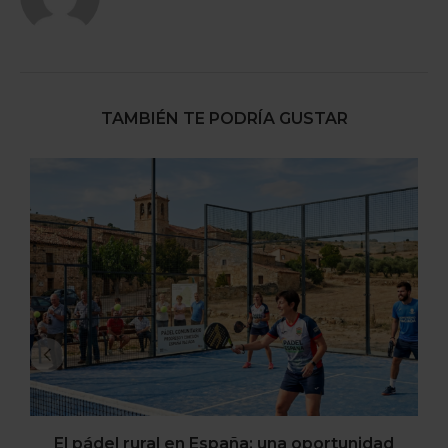
TAMBIÉN TE PODRÍA GUSTAR
El pádel rural en España: una oportunidad