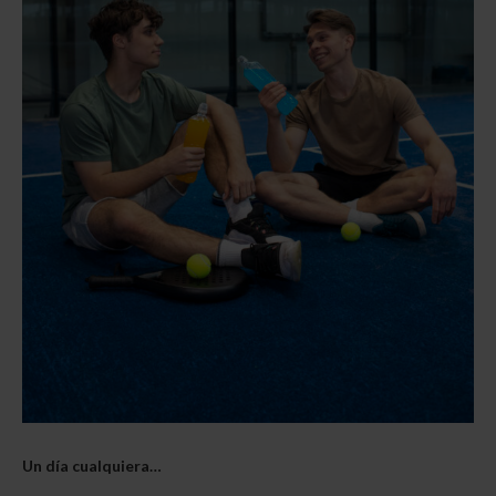
Un día cualquiera…