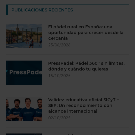
PUBLICACIONES RECIENTES
El pádel rural en España: una
oportunidad para crecer desde la
cercanía
25/06/2026
PressPadel: Pádel 360º sin límites,
dónde y cuándo tu quieras
15/10/2025
Validez educativa oficial SICyT –
SEP: Un reconocimiento con
alcance internacional
02/10/2025