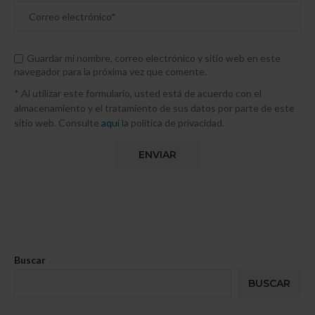
Guardar mi nombre, correo electrónico y sitio web en este
navegador para la próxima vez que comente.
* Al utilizar este formulario, usted está de acuerdo con el
almacenamiento y el tratamiento de sus datos por parte de este
sitio web. Consulte
aquí
la política de privacidad.
Buscar
BUSCAR