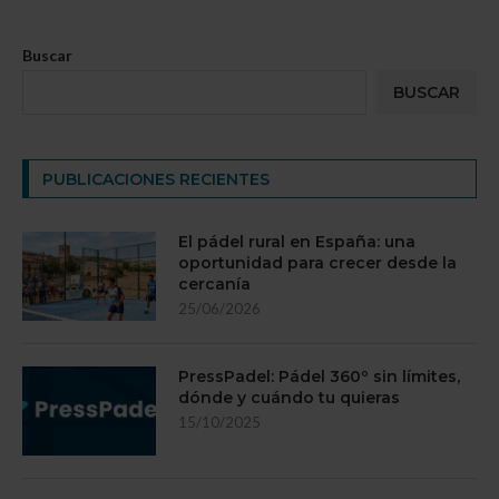
Buscar
BUSCAR
PUBLICACIONES RECIENTES
El pádel rural en España: una
oportunidad para crecer desde la
cercanía
25/06/2026
PressPadel: Pádel 360º sin límites,
dónde y cuándo tu quieras
15/10/2025