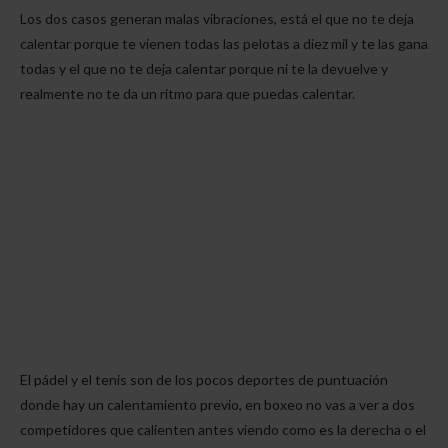
Los dos casos generan malas vibraciones, está el que no te deja
calentar porque te vienen todas las pelotas a diez mil y te las gana
todas y el que no te deja calentar porque ni te la devuelve y
realmente no te da un ritmo para que puedas calentar.
El pádel y el tenis son de los pocos deportes de puntuación
donde hay un calentamiento previo, en boxeo no vas a ver a dos
competidores que calienten antes viendo como es la derecha o el