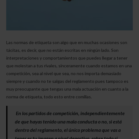
Las normas de etiqueta son algo que en muchas ocasiones son
tácitas, es decir, que no están escritas en ningún lado. Son
interpretaciones y comportamientos que puedes llegar a tener
que molestan a tus rivales, sinceramente cuando estamos en una
competición, sea al nivel que sea, no nos importa demasiado
siempre y cuando no te salgas del reglamento pues tampoco es
muy preocupante que tengas una mala actuación en cuanto a la
norma de etiqueta, todo esto entre comillas.
En los partidos de competición, independientemente
de que hayas tenido una mala conducta o no, si está
dentro del reglamento, el único problema que vas a
tener es tu imagen a nivel deportivo, sobre todo si