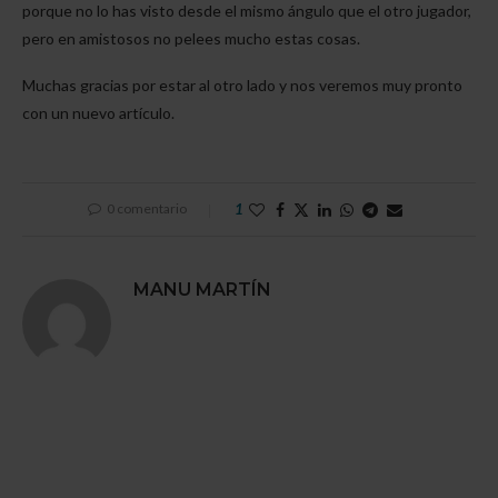
porque no lo has visto desde el mismo ángulo que el otro jugador,
pero en amistosos no pelees mucho estas cosas.
Muchas gracias por estar al otro lado y nos veremos muy pronto
con un nuevo artículo.
0 comentario
1
MANU MARTÍN