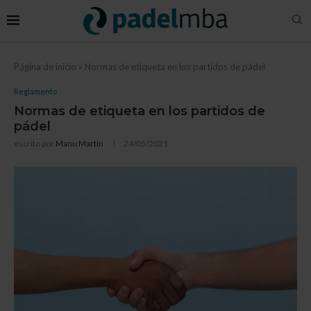
Página de inicio
»
Normas de etiqueta en los partidos de pádel
Reglamento
Normas de etiqueta en los partidos de
pádel
escrito por
Manu Martín
24/05/2021