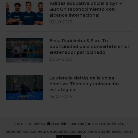
Validez educativa oficial SICyT –
SEP: Un reconocimiento con
alcance internacional
02/10/2025
Beca Padelmba & Siux: Tu
oportunidad para convertirte en un
entrenador patrocinado
10/04/2025
La ciencia detrás de la volea
efectiva: Técnica y colocación
estratégica
06/03/2025
Este sitio web utiliza cookies para mejorar su experiencia.
Suponemos que está de acuerdo con esto, pero puede excluirse si