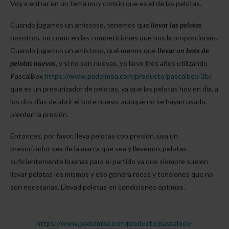
Voy a entrar en un tema muy común que es el de las pelotas.
Cuando jugamos un amistoso, tenemos que
llevar las pelotas
nosotros, no como en las competiciones que nos la proporcionan.
Cuando jugamos un amistoso, qué menos que
llevar un bote de
pelotas nuevas
, y si no son nuevas, yo llevo tres años utilizando
PascalBox
https://www.padelmba.com/producto/pascalbox-3b/
que es un presurizador de pelotas, ya que las pelotas hoy en día, a
los dos días de abrir el bote nuevo, aunque no se hayan usado,
pierden la presión.
Entonces, por favor, lleva pelotas con presión, usa un
presurizador sea de la marca que sea y llevemos pelotas
suficientemente buenas para el partido ya que siempre suelen
llevar pelotas los mismos y eso genera roces y tensiones que no
son necesarias. Llevad pelotas en condiciones óptimas.
https://www.padelmba.com/producto/pascalbox-