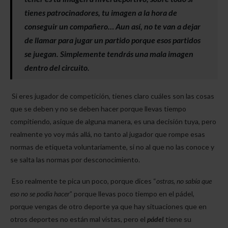
tienes patrocinadores, tu imagen a la hora de
conseguir un compañero… Aun así, no te van a dejar
de llamar para jugar un partido porque esos partidos
se juegan. Simplemente tendrás una mala imagen
dentro del circuito.
Si eres jugador de competición, tienes claro cuáles son las cosas
que se deben y no se deben hacer porque llevas tiempo
compitiendo, asique de alguna manera, es una decisión tuya, pero
realmente yo voy más allá, no tanto al jugador que rompe esas
normas de etiqueta voluntariamente, si no al que no las conoce y
se salta las normas por desconocimiento.
Eso realmente te pica un poco, porque dices “
ostras, no sabía que
eso no se podía hacer
” porque llevas poco tiempo en el pádel,
porque vengas de otro deporte ya que hay situaciones que en
otros deportes no están mal vistas, pero el
pádel
tiene su