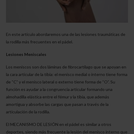
En este artículo abordaremos una de las lesiones traumáticas de
la rodilla más frecuentes en el pádel.
Lesiones Meniscales
Los meniscos son dos láminas de fibrocartílago que se apoyan en
la cara articular de la tibia: el menisco medial o interno tiene forma
de “C” y el menisco lateral o externo tiene forma de “O”. Su
función es ayudar a la congruencia articular formando una
almohadilla elástica entre el fémur y la tibia, que además
amortigua y absorbe las cargas que pasan a través de la
articulación de la rodilla.
El MECANISMO DE LESIÓN en el pádel es similar a otros
deportes, siendo más frecuente la lesión del menisco interno que