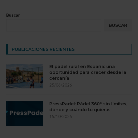
Buscar
BUSCAR
PUBLICACIONES RECIENTES
El pádel rural en España: una
oportunidad para crecer desde la
cercanía
25/06/2026
PressPadel: Pádel 360º sin límites,
dónde y cuándo tu quieras
15/10/2025