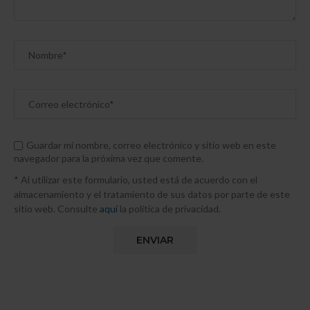
Guardar mi nombre, correo electrónico y sitio web en este
navegador para la próxima vez que comente.
* Al utilizar este formulario, usted está de acuerdo con el
almacenamiento y el tratamiento de sus datos por parte de este
sitio web. Consulte
aquí
la política de privacidad.