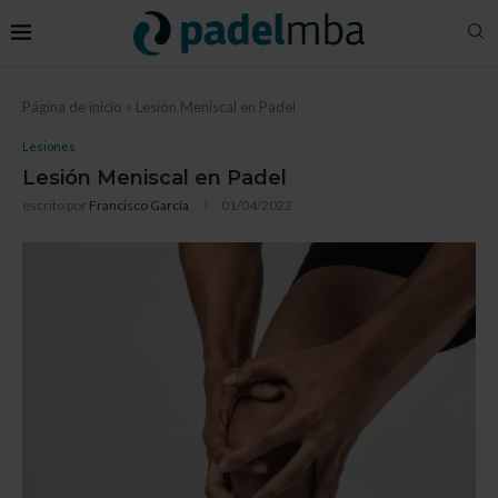
Página de inicio
»
Lesión Meniscal en Padel
Lesiones
Lesión Meniscal en Padel
escrito por
Francisco García
01/04/2022