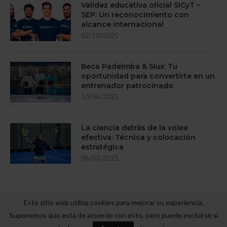
Validez educativa oficial SICyT –
SEP: Un reconocimiento con
alcance internacional
02/10/2025
Beca Padelmba & Siux: Tu
oportunidad para convertirte en un
entrenador patrocinado
10/04/2025
La ciencia detrás de la volea
efectiva: Técnica y colocación
estratégica
06/03/2025
Este sitio web utiliza cookies para mejorar su experiencia.
Suponemos que está de acuerdo con esto, pero puede excluirse si